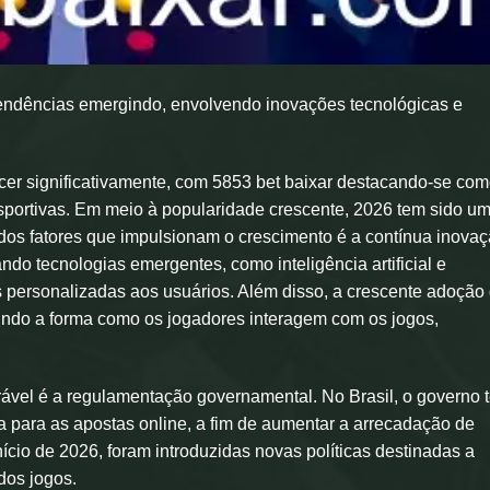
tendências emergindo, envolvendo inovações tecnológicas e
scer significativamente, com 5853 bet baixar destacando-se co
esportivas. Em meio à popularidade crescente, 2026 tem sido u
 dos fatores que impulsionam o crescimento é a contínua inova
ndo tecnologias emergentes, como inteligência artificial e
 personalizadas aos usuários. Além disso, a crescente adoção
nindo a forma como os jogadores interagem com os jogos,
erável é a regulamentação governamental. No Brasil, o governo 
ra para as apostas online, a fim de aumentar a arrecadação de
nício de 2026, foram introduzidas novas políticas destinadas a
dos jogos.