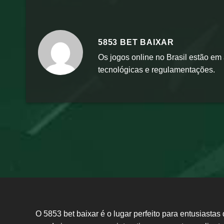
5853 BET BAIXAR
Os jogos online no Brasil estão e
tecnológicas e regulamentações.
O 5853 bet baixar é o lugar perfeito para entusiasta