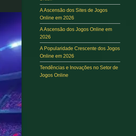
A Ascensão dos Sites de Jogos
Online em 2026
A Ascensão dos Jogos Online em
2026
A Popularidade Crescente dos Jogos
Online em 2026
Tendências e Inovações no Setor de
Jogos Online