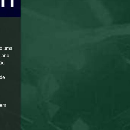
mo uma
m ano
ção
 de
tem