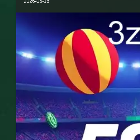
2026-05-18