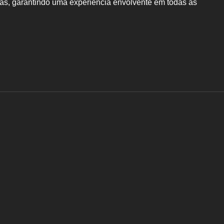
stas, garantindo uma experiência envolvente em todas as