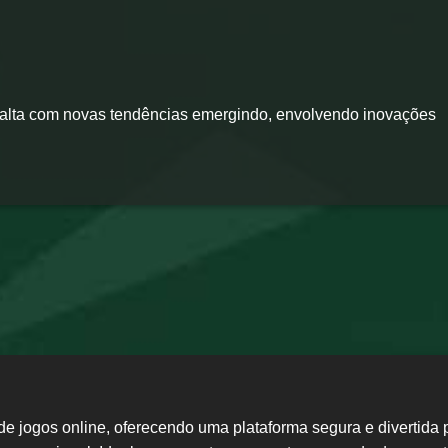
m alta com novas tendências emergindo, envolvendo inovações
s de jogos online, oferecendo uma plataforma segura e divertida