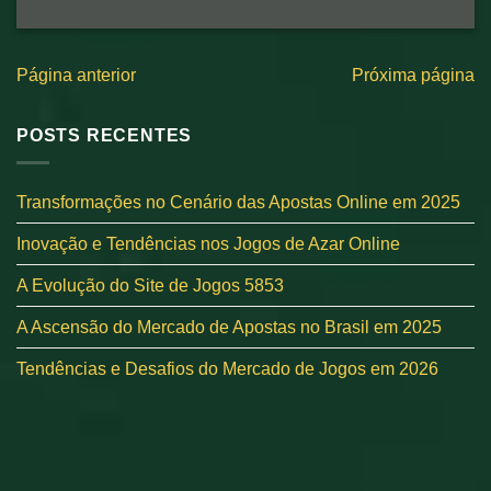
Página anterior
Próxima página
POSTS RECENTES
Transformações no Cenário das Apostas Online em 2025
Inovação e Tendências nos Jogos de Azar Online
A Evolução do Site de Jogos 5853
A Ascensão do Mercado de Apostas no Brasil em 2025
Tendências e Desafios do Mercado de Jogos em 2026