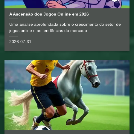
A Ascensão dos Jogos Online em 2026
Uma análise aprofundada sobre o crescimento do setor de
jogos online e as tendências do mercado.
2026-07-31