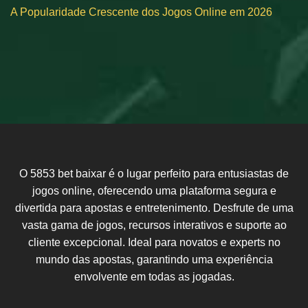
A Popularidade Crescente dos Jogos Online em 2026
O 5853 bet baixar é o lugar perfeito para entusiastas de
jogos online, oferecendo uma plataforma segura e
divertida para apostas e entretenimento. Desfrute de uma
vasta gama de jogos, recursos interativos e suporte ao
cliente excepcional. Ideal para novatos e experts no
mundo das apostas, garantindo uma experiência
envolvente em todas as jogadas.