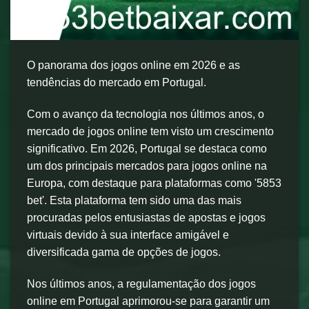
O panorama dos jogos online em 2026 e as
tendências do mercado em Portugal.
Com o avanço da tecnologia nos últimos anos, o
mercado de jogos online tem visto um crescimento
significativo. Em 2026, Portugal se destaca como
um dos principais mercados para jogos online na
Europa, com destaque para plataformas como '5853
bet'. Esta plataforma tem sido uma das mais
procuradas pelos entusiastas de apostas e jogos
virtuais devido à sua interface amigável e
diversificada gama de opções de jogos.
Nos últimos anos, a regulamentação dos jogos
online em Portugal aprimorou-se para garantir um