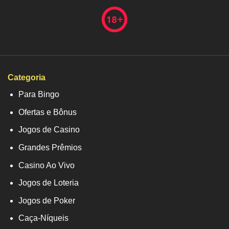
Categoria
Para Bingo
Ofertas e Bônus
Jogos de Casino
Grandes Prêmios
Casino Ao Vivo
Jogos de Loteria
Jogos de Poker
Caça-Níqueis