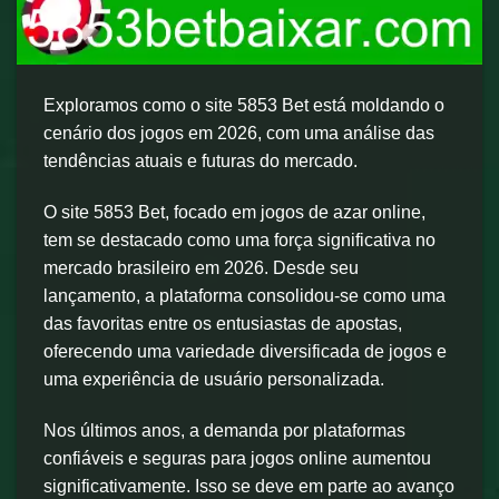
Exploramos como o site 5853 Bet está moldando o
cenário dos jogos em 2026, com uma análise das
tendências atuais e futuras do mercado.
O site 5853 Bet, focado em jogos de azar online,
tem se destacado como uma força significativa no
mercado brasileiro em 2026. Desde seu
lançamento, a plataforma consolidou-se como uma
das favoritas entre os entusiastas de apostas,
oferecendo uma variedade diversificada de jogos e
uma experiência de usuário personalizada.
Nos últimos anos, a demanda por plataformas
confiáveis e seguras para jogos online aumentou
significativamente. Isso se deve em parte ao avanço