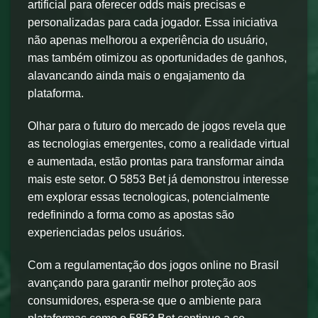
artificial para oferecer odds mais precisas e
personalizadas para cada jogador. Essa iniciativa
não apenas melhorou a experiência do usuário,
mas também otimizou as oportunidades de ganhos,
alavancando ainda mais o engajamento da
plataforma.
Olhar para o futuro do mercado de jogos revela que
as tecnologias emergentes, como a realidade virtual
e aumentada, estão prontas para transformar ainda
mais este setor. O 5853 Bet já demonstrou interesse
em explorar essas tecnologicas, potencialmente
redefinindo a forma como as apostas são
experienciadas pelos usuários.
Com a regulamentação dos jogos online no Brasil
avançando para garantir melhor proteção aos
consumidores, espera-se que o ambiente para