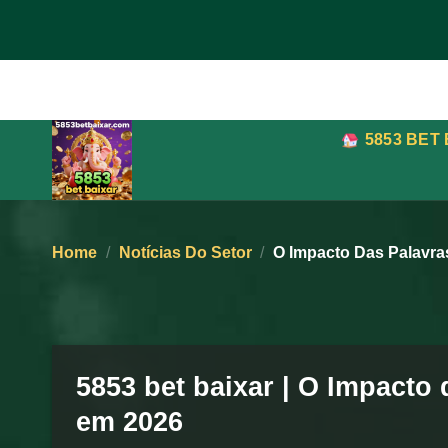
Skip
to
content
5853 BET
Home
/
Notícias Do Setor
/
O Impacto Das Palavra
5853 bet baixar | O Impacto
em 2026