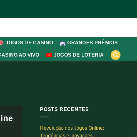
JOGOS DE CASINO
GRANDES PRÊMIOS
CASINO AO VIVO
JOGOS DE LOTERIA
POSTS RECENTES
line
Revolução nos Jogos Online:
Tendências e Inovações