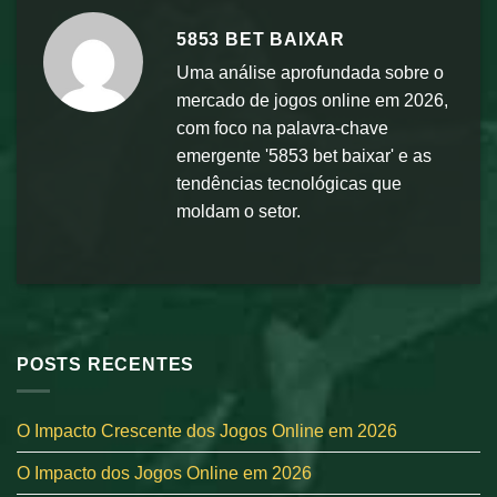
5853 BET BAIXAR
Uma análise aprofundada sobre o
mercado de jogos online em 2026,
com foco na palavra-chave
emergente '5853 bet baixar' e as
tendências tecnológicas que
moldam o setor.
POSTS RECENTES
O Impacto Crescente dos Jogos Online em 2026
O Impacto dos Jogos Online em 2026