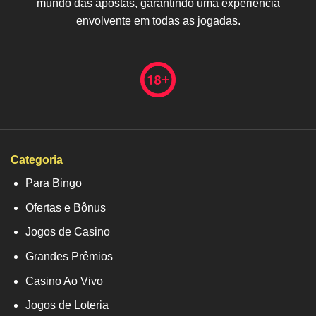
mundo das apostas, garantindo uma experiência
envolvente em todas as jogadas.
Categoria
Para Bingo
Ofertas e Bônus
Jogos de Casino
Grandes Prêmios
Casino Ao Vivo
Jogos de Loteria