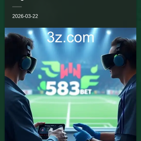
2026-03-22