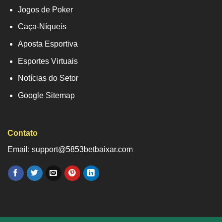
Jogos de Poker
Caça-Níqueis
Aposta Esportiva
Esportes Virtuais
Notícias do Setor
Google Sitemap
Contato
Email: support@5853betbaixar.com