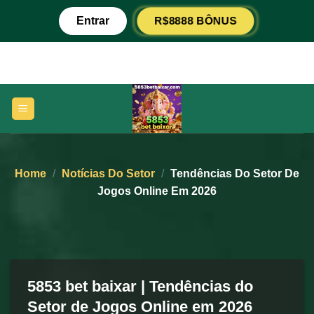
Skip
R$8888 BÔNUS
Entrar
to
content
Home
/
Notícias Do Setor
/
Tendências Do Setor De
Jogos Online Em 2026
5853 bet baixar | Tendências do
Setor de Jogos Online em 2026