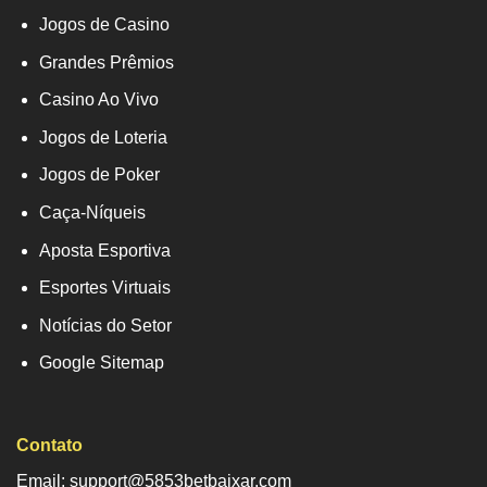
Jogos de Casino
Grandes Prêmios
Casino Ao Vivo
Jogos de Loteria
Jogos de Poker
Caça-Níqueis
Aposta Esportiva
Esportes Virtuais
Notícias do Setor
Google Sitemap
Contato
Email: support@5853betbaixar.com