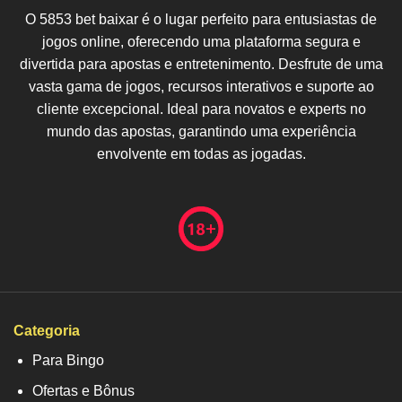
O 5853 bet baixar é o lugar perfeito para entusiastas de
jogos online, oferecendo uma plataforma segura e
divertida para apostas e entretenimento. Desfrute de uma
vasta gama de jogos, recursos interativos e suporte ao
cliente excepcional. Ideal para novatos e experts no
mundo das apostas, garantindo uma experiência
envolvente em todas as jogadas.
Categoria
Para Bingo
Ofertas e Bônus