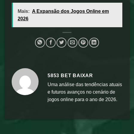
Mais:
A Expansão dos Jogos Online em
2026
5853 BET BAIXAR
Uma análise das tendências atuais
e futuros avanços no cenário de
jogos online para o ano de 2026.