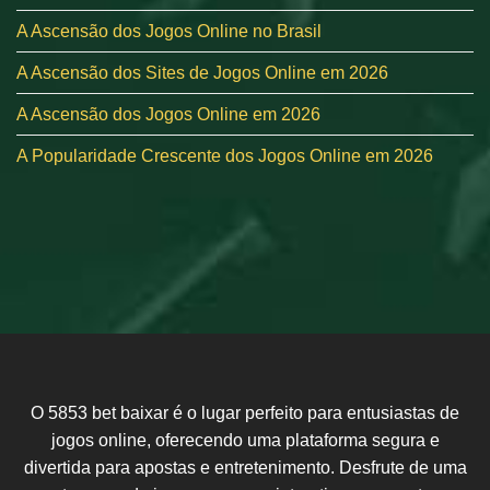
A Ascensão dos Jogos Online no Brasil
A Ascensão dos Sites de Jogos Online em 2026
A Ascensão dos Jogos Online em 2026
A Popularidade Crescente dos Jogos Online em 2026
O 5853 bet baixar é o lugar perfeito para entusiastas de
jogos online, oferecendo uma plataforma segura e
divertida para apostas e entretenimento. Desfrute de uma