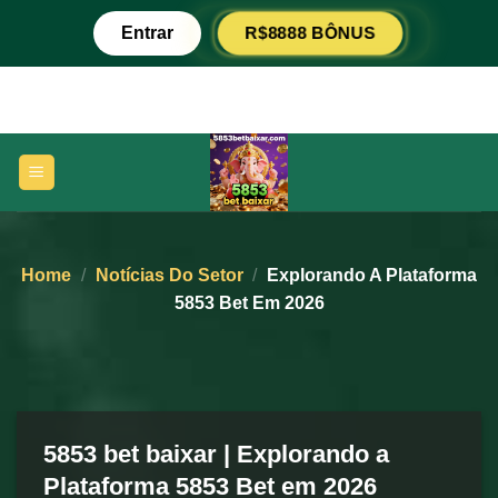
Skip
Entrar
R$8888 BÔNUS
to
content
Home
/
Notícias Do Setor
/
Explorando A Plataforma
5853 Bet Em 2026
5853 bet baixar | Explorando a
Plataforma 5853 Bet em 2026