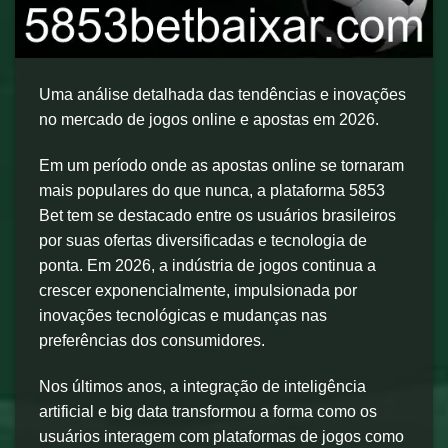
Uma análise detalhada das tendências e inovações
no mercado de jogos online e apostas em 2026.
Em um período onde as apostas online se tornaram
mais populares do que nunca, a plataforma 5853
Bet tem se destacado entre os usuários brasileiros
por suas ofertas diversificadas e tecnologia de
ponta. Em 2026, a indústria de jogos continua a
crescer exponencialmente, impulsionada por
inovações tecnológicas e mudanças nas
preferências dos consumidores.
Nos últimos anos, a integração de inteligência
artificial e big data transformou a forma como os
usuários interagem com plataformas de jogos como