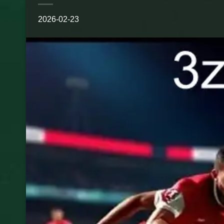
2026-02-23