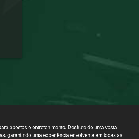
 para apostas e entretenimento. Desfrute de uma vasta
stas, garantindo uma experiência envolvente em todas as