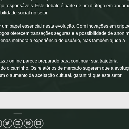
 jogo responsáveis. Este debate é parte de um diálogo em andam
ilidade social no setor.
r um papel essencial nesta evolução. Com inovações em cripto
jogos oferecem transações seguras e a possibilidade de anoni
penas melhora a experiência do usuário, mas também ajuda a
ar online parece preparado para continuar sua trajetória
ando o caminho. Os relatórios de mercado sugerem que a evolu
 o aumento da aceitação cultural, garantirá que este setor