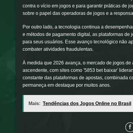
contra o vício em jogos e para garantir práticas de
sobre o papel das operadoras de jogos e a responsab
Por outro lado, a tecnologia continua a desempenha
e métodos de pagamento digital, as plataformas de 
para seus usuários. Esse avanço tecnológico não a
combater atividades fraudulentas.
À medida que 2026 avança, o mercado de jogos de az
ascendente, com sites como '5853 bet baixar' lider
constante das plataformas de apostas, combinada com
permaneça em destaque por muitos anos.
Mais:
Tendências dos Jogos Online no Brasil