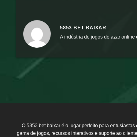
5853 BET BAIXAR
A indústria de jogos de azar onlin
O 5853 bet baixar é o lugar perfeito para entusiasta
gama de jogos, recursos interativos e suporte ao clien