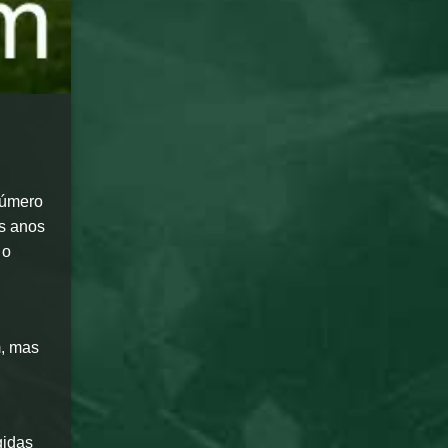
número
os anos
 o
m, mas
gidas