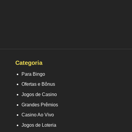
Categoria
Para Bingo
Ofertas e Bônus
Jogos de Casino
Grandes Prêmios
Casino Ao Vivo
Jogos de Loteria