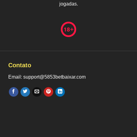
jogadas.
Contato
Email: support@5853betbaixar.com