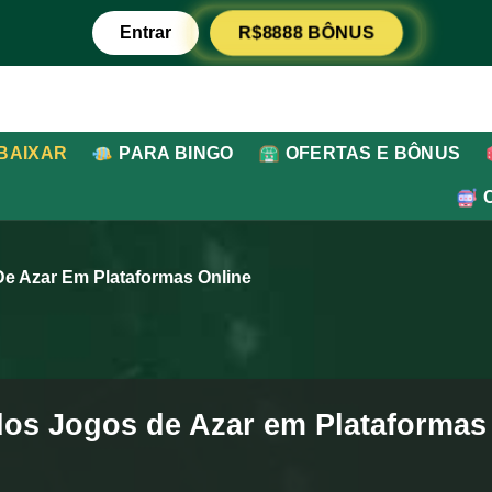
R$8888 BÔNUS
Entrar
 BAIXAR
PARA BINGO
OFERTAS E BÔNUS
 Azar Em Plataformas Online
 dos Jogos de Azar em Plataformas